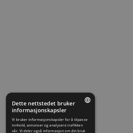
Dette nettstedet bruker
informasjonskapsler
ENGLISH
Vi bruker informasjonskapsler for å tilpasse
innhold, annonser og analysere trafikken
NORWEGIAN
vår. Vi deler også informasjon om din bruk