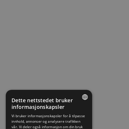
Dette nettstedet bruker
informasjonskapsler
ENGLISH
Vi bruker informasjonskapsler for å tilpasse
innhold, annonser og analysere trafikken
NORWEGIAN
vår. Vi deler også informasjon om din bruk