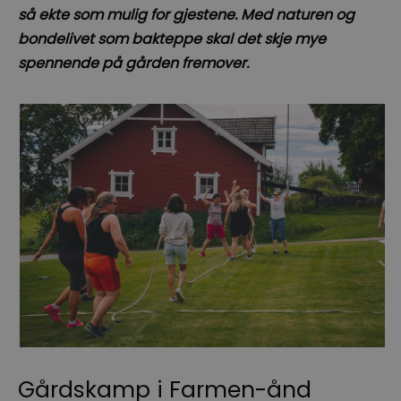
så ekte som mulig for gjestene. Med naturen og
bondelivet som bakteppe skal det skje mye
spennende på gården fremover.
Gårdskamp i Farmen-ånd