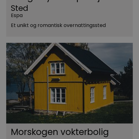
Sted
Espa
Et unikt og romantisk overnattingssted
Morskogen vokterbolig