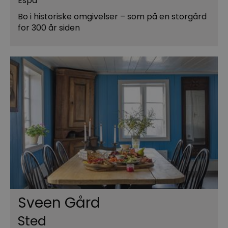
Espa
Bo i historiske omgivelser – som på en storgård
for 300 år siden
Sveen Gård
Sted