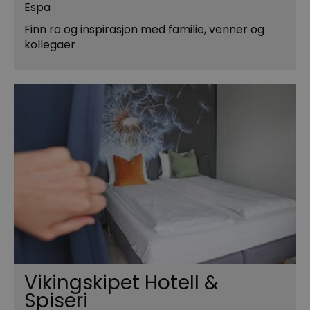
Espa
Finn ro og inspirasjon med familie, venner og
kollegaer
Vikingskipet Hotell &
Spiseri