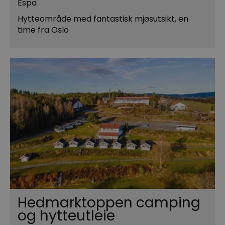
Espa
Hytteområde med fantastisk mjøsutsikt, en
time fra Oslo
Hedmarktoppen camping
og hytteutleie