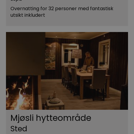
Overnatting for 32 personer med fantastisk
utsikt inkludert
Mjøsli hytteområde
Sted