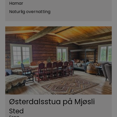
Hamar
Naturlig overnatting
Østerdalsstua på Mjøsli
Sted