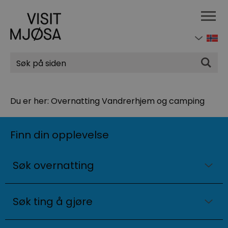
Søk
Du er her:
Overnatting
Vandrerhjem og camping
Finn din opplevelse
Søk overnatting
Søk ting å gjøre