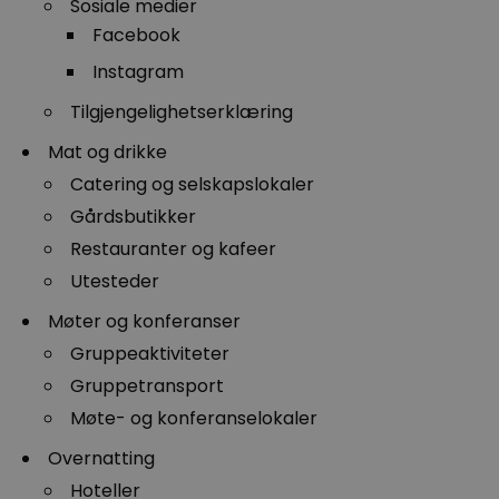
Sosiale medier
Facebook
Instagram
Tilgjengelighetserklæring
Mat og drikke
Catering og selskapslokaler
Gårdsbutikker
Restauranter og kafeer
Utesteder
Møter og konferanser
Gruppeaktiviteter
Gruppetransport
Møte- og konferanselokaler
Overnatting
Hoteller