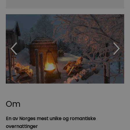
Om
En av Norges mest unike og romantiske
overnattinger