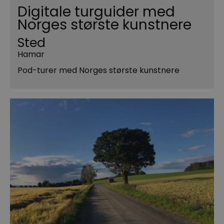
Digitale turguider med
Norges største kunstnere
Sted
Hamar
Pod-turer med Norges største kunstnere