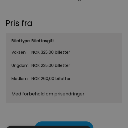
Pris fra
Billettype
Billettavgift
Voksen
NOK 325,00 billetter
Ungdom
NOK 225,00 billetter
Medlem
NOK 260,00 billetter
Med forbehold om prisendringer.