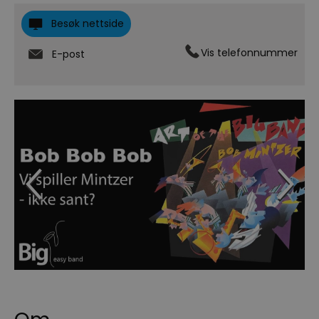
Besøk nettside
Vis telefonnummer
E-post