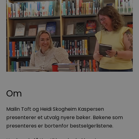
Om
Mailin Toft og Heidi Skogheim Kaspersen
presenterer et utvalg nyere bøker. Bøkene som
presenteres er bortenfor bestselgerlistene.