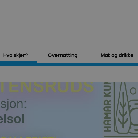
Hva skjer?
Overnatting
Mat og drikke