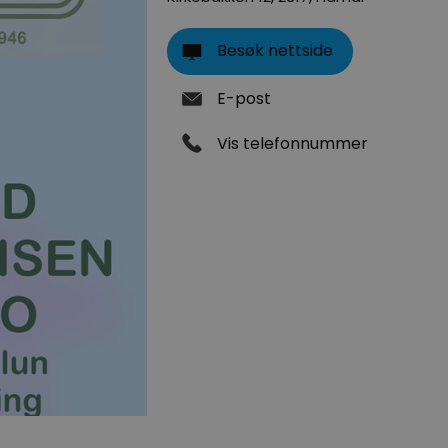
Besøk nettside
E-post
Vis telefonnummer