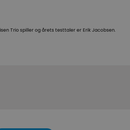
isen Trio spiller og årets testtaler er Erik Jacobsen.