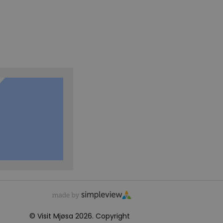
© Visit Mjøsa 2026. Copyright