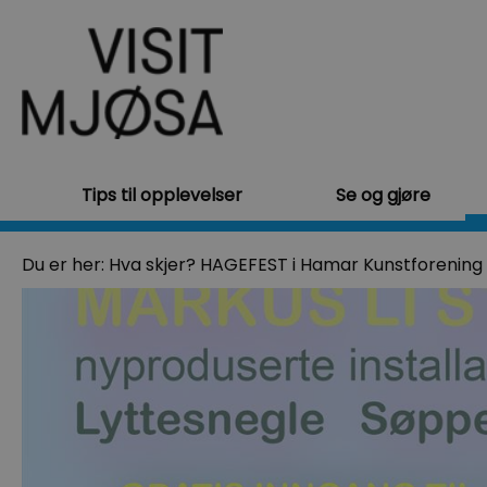
Tips til opplevelser
Se og gjøre
Du er her:
Hva skjer?
HAGEFEST i Hamar Kunstforening