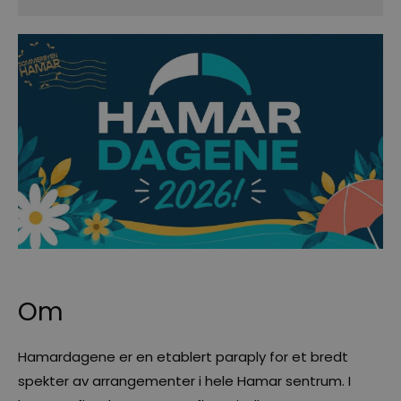
Om
Hamardagene er en etablert paraply for et bredt
spekter av arrangementer i hele Hamar sentrum. I