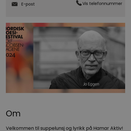
Vis telefonnummer
E-post
Om
Velkommen til suppelunsj og lyrikk på Hamar Aktiv!