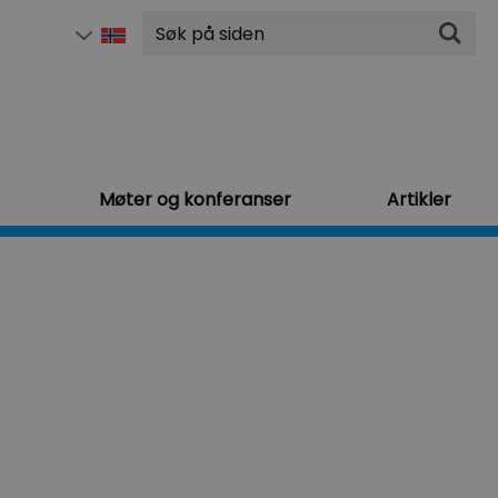
Søk
Møter og konferanser
Artikler