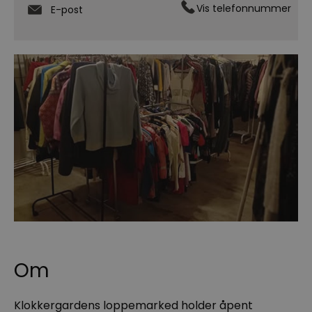
Vis telefonnummer
E-post
Om
Klokkergardens loppemarked holder åpent