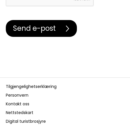
Tilgjengelighetserklæring
Personvern
Kontakt oss
Nettstedskart
Digital turistbrosjyre