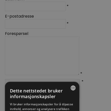
*
E-postadresse
*
Forespørsel
*
*
Dette nettstedet bruker
informasjonskapsler
ENGLISH
Vi bruker informasjonskapsler for å tilpasse
innhold, annonser og analysere trafikken
NORWEGIAN