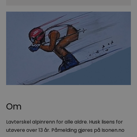
Om
Lavterskel alpinrenn for alle aldre. Husk lisens for
utøvere over 13 år. Påmelding gjøres på Isonen.no