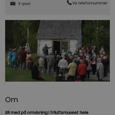
Vis telefonnummer
E-post
Om
Bli med på omvisning i friluftsmuseet hele