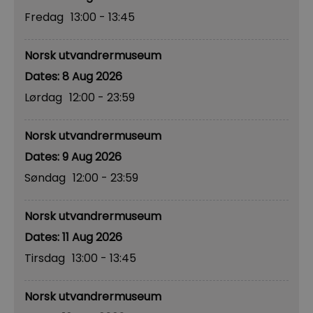
Fredag
13:00
- 13:45
Norsk utvandrermuseum
8 Aug 2026
Lørdag
12:00
- 23:59
Norsk utvandrermuseum
9 Aug 2026
Søndag
12:00
- 23:59
Norsk utvandrermuseum
11 Aug 2026
Tirsdag
13:00
- 13:45
Norsk utvandrermuseum