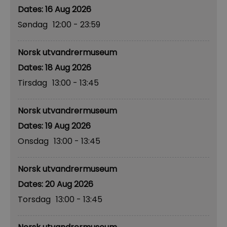
16 Aug 2026
Søndag
12:00
- 23:59
Norsk utvandrermuseum
18 Aug 2026
Tirsdag
13:00
- 13:45
Norsk utvandrermuseum
19 Aug 2026
Onsdag
13:00
- 13:45
Norsk utvandrermuseum
20 Aug 2026
Torsdag
13:00
- 13:45