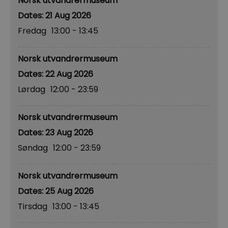
Norsk utvandrermuseum
21 Aug 2026
Fredag
13:00
- 13:45
Norsk utvandrermuseum
22 Aug 2026
Lørdag
12:00
- 23:59
Norsk utvandrermuseum
23 Aug 2026
Søndag
12:00
- 23:59
Norsk utvandrermuseum
25 Aug 2026
Tirsdag
13:00
- 13:45