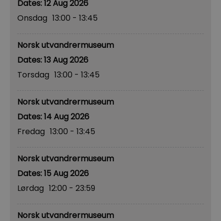
12 Aug 2026
Onsdag
13:00
- 13:45
Norsk utvandrermuseum
13 Aug 2026
Torsdag
13:00
- 13:45
Norsk utvandrermuseum
14 Aug 2026
Fredag
13:00
- 13:45
Norsk utvandrermuseum
15 Aug 2026
Lørdag
12:00
- 23:59
Norsk utvandrermuseum