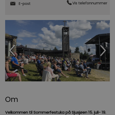
Vis telefonnummer
E-post
Om
Velkommen til Sommerfestuka på Sjusjøen 15. juli- 19.