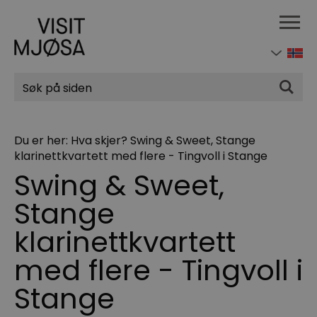
Søk
Du er her:
Hva skjer?
Swing & Sweet, Stange
klarinettkvartett med flere - Tingvoll i Stange
Swing & Sweet,
Stange
klarinettkvartett
med flere - Tingvoll i
Stange