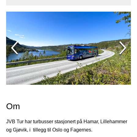
Om
JVB Tur har turbusser stasjonert på Hamar, Lillehammer
og Gjøvik, i tillegg til Oslo og Fagernes.