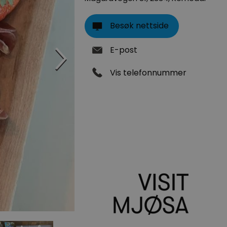
Besøk nettside
E-post
Vis telefonnummer