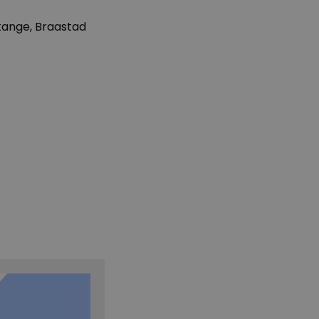
tange, Braastad