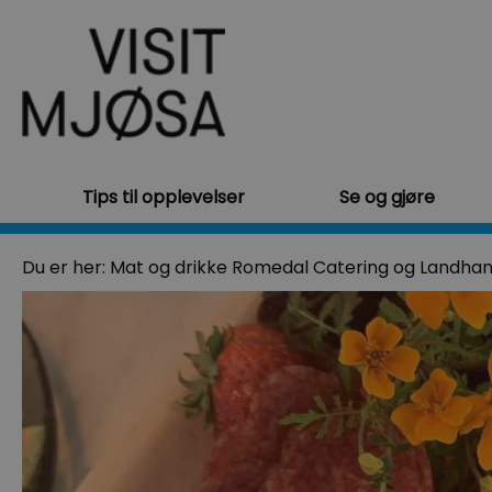
Tips til opplevelser
Se og gjøre
Du er her:
Mat og drikke
Romedal Catering og Landhan