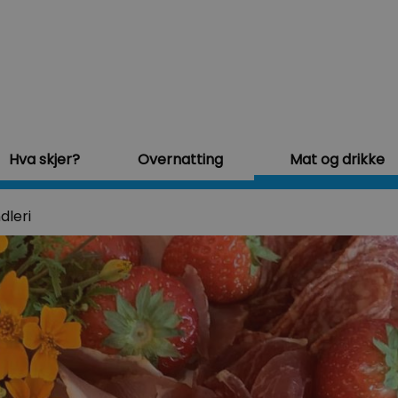
Hva skjer?
Overnatting
Mat og drikke
dleri