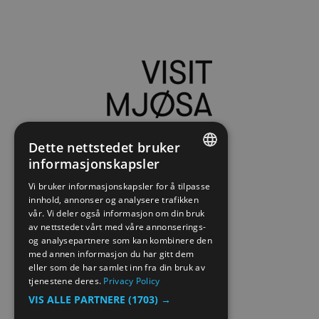
Dette nettstedet bruker
informasjonskapsler
ENGLISH
Vi bruker informasjonskapsler for å tilpasse
innhold, annonser og analysere trafikken
NORWEGIAN
vår. Vi deler også informasjon om din bruk
GERMAN
av nettstedet vårt med våre annonserings-
og analysepartnere som kan kombinere den
med annen informasjon du har gitt dem
eller som de har samlet inn fra din bruk av
tjenestene deres.
Privacy Policy
VIS ALLE PARTNERE
(1703) →