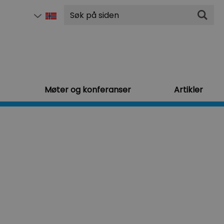
Søk
Møter og konferanser
Artikler