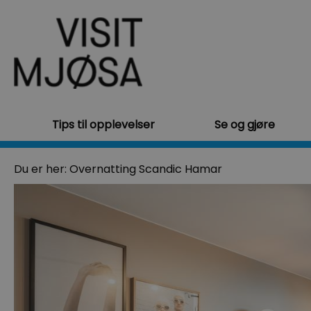
Tips til opplevelser
Se og gjøre
Du er her:
Overnatting
Scandic Hamar