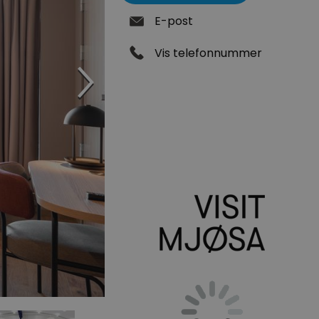
E-post
Vis telefonnummer