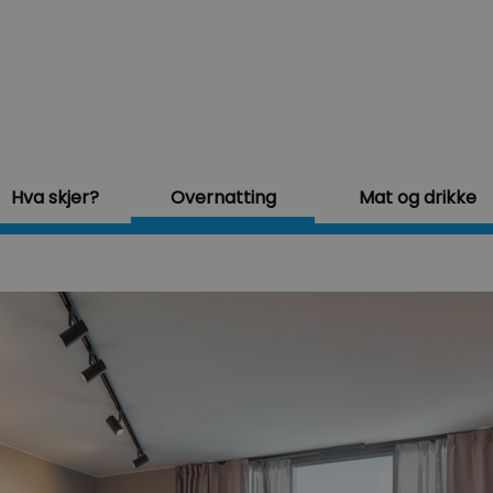
Hva skjer?
Overnatting
Mat og drikke