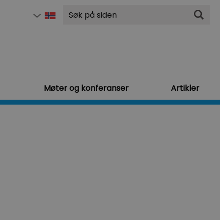
Søk
Møter og konferanser
Artikler