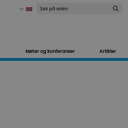
Søk
Møter og konferanser
Artikler