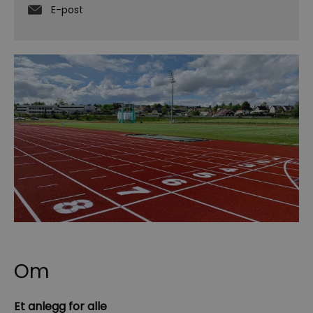
E-post
Om
Et anlegg for alle