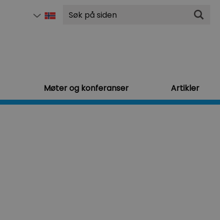
Søk
Møter og konferanser
Artikler