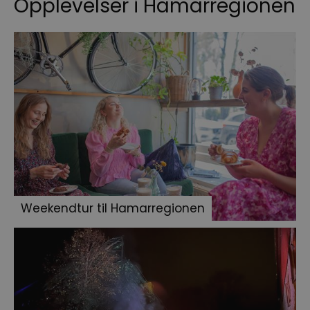
Opplevelser i Hamarregionen
Weekendtur til Hamarregionen